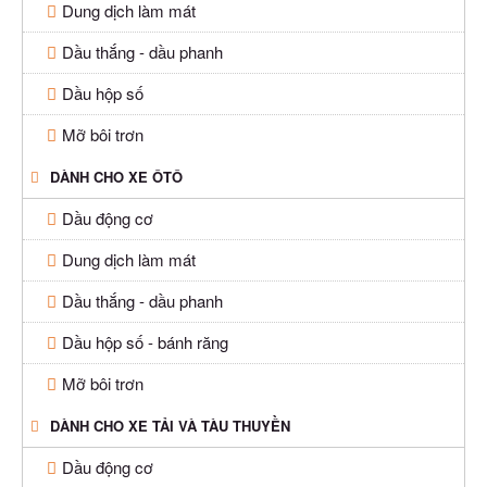
Dung dịch làm mát
Dầu thắng - dầu phanh
Dầu hộp số
Mỡ bôi trơn
DÀNH CHO XE ÔTÔ
Dầu động cơ
Dung dịch làm mát
Dầu thắng - dầu phanh
Dầu hộp số - bánh răng
Mỡ bôi trơn
DÀNH CHO XE TẢI VÀ TÀU THUYỀN
Dầu động cơ