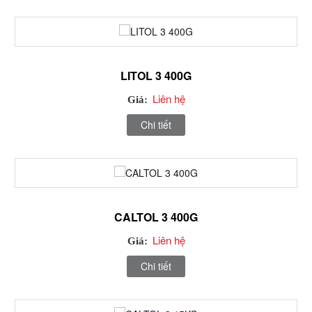
LITOL 3 400G
Liên hệ
Giá:
Chi tiết
CALTOL 3 400G
Liên hệ
Giá:
Chi tiết