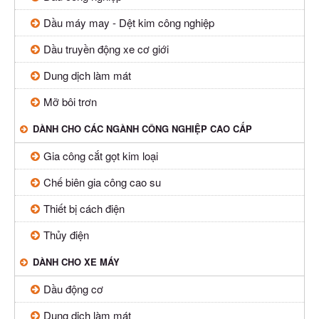
Dầu máy may - Dệt kim công nghiệp
Dầu truyền động xe cơ giới
Dung dịch làm mát
Mỡ bôi trơn
DÀNH CHO CÁC NGÀNH CÔNG NGHIỆP CAO CẤP
Gia công cắt gọt kim loại
Chế biên gia công cao su
Thiết bị cách điện
Thủy điện
DÀNH CHO XE MÁY
Dầu động cơ
Dung dịch làm mát