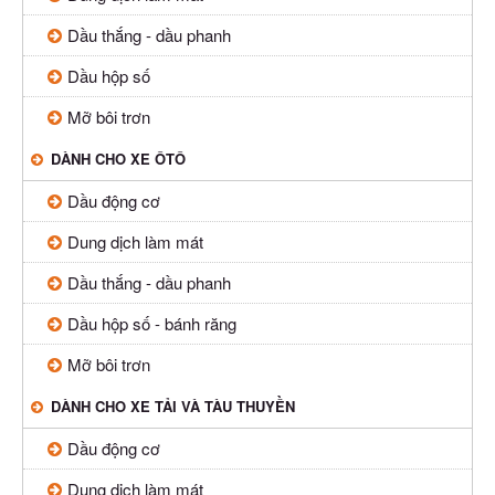
Dầu thắng - dầu phanh
Dầu hộp số
Mỡ bôi trơn
DÀNH CHO XE ÔTÔ
Dầu động cơ
Dung dịch làm mát
Dầu thắng - dầu phanh
Dầu hộp số - bánh răng
Mỡ bôi trơn
DÀNH CHO XE TẢI VÀ TÀU THUYỀN
Dầu động cơ
Dung dịch làm mát