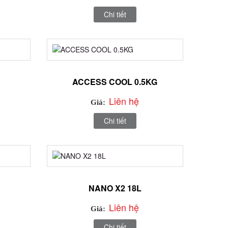
Chi tiết
ACCESS COOL 0.5KG
Liên hệ
Giá:
Chi tiết
NANO X2 18L
Liên hệ
Giá:
Chi tiết