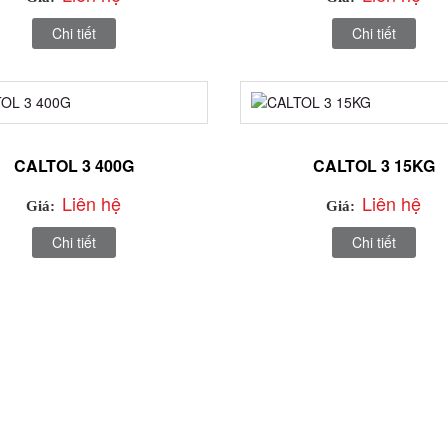
Chi tiết
Chi tiết
CALTOL 3 400G
CALTOL 3 15KG
Liên hệ
Liên hệ
Giá:
Giá:
Chi tiết
Chi tiết